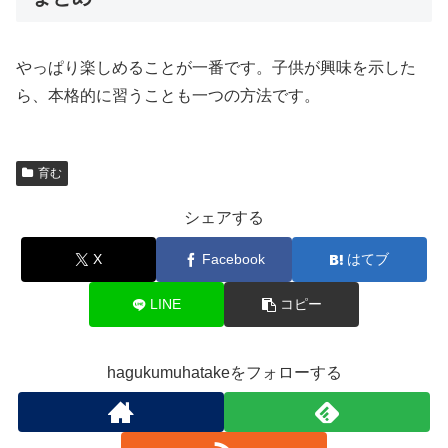
やっぱり楽しめることが一番です。子供が興味を示した
ら、本格的に習うことも一つの方法です。
育む
シェアする
X
Facebook
はてブ
LINE
コピー
hagukumuhatakeをフォローする