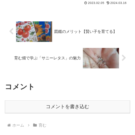
2023.02.05
2024.03.16
図鑑のメリット【賢い子を育てる】
育む畑で学ぶ「サニーレタス」の魅力
コメント
コメントを書き込む
ホーム
育む