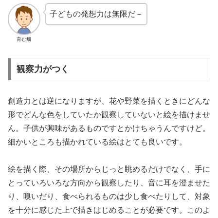
子どもの発想力は無限だ－
育む畑
観察力がつく
創造力とは逆になりますが、花や野菜を描くときにどんな
形でどんな色をしていたか観察していないと絵を描けませ
ん。子供が興味があるものですとかけちゃうんですけど。
細かいところも描かれている絵はとても良いです。
絵を描く際、その場所からじっと眺めるだけでなく、手に
とっていろいろな方向から観察したり、音に耳を澄ませた
り、嗅いだり、食べられるものは少し食べたりして、対象
を十分に感じた上で描きはじめることが必要です。このよ