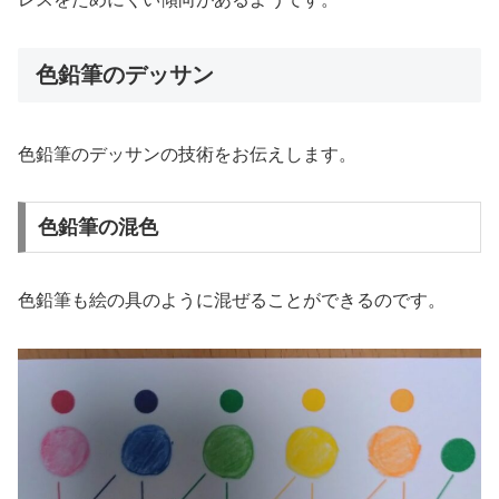
色鉛筆のデッサン
色鉛筆のデッサンの技術をお伝えします。
色鉛筆の混色
色鉛筆も絵の具のように混ぜることができるのです。