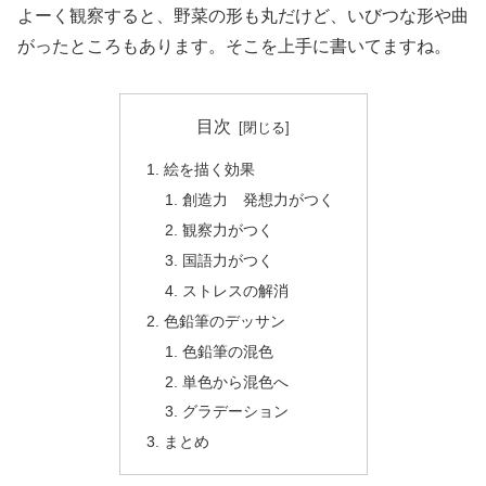
よーく観察すると、野菜の形も丸だけど、いびつな形や曲
がったところもあります。そこを上手に書いてますね。
目次
絵を描く効果
創造力 発想力がつく
観察力がつく
国語力がつく
ストレスの解消
色鉛筆のデッサン
色鉛筆の混色
単色から混色へ
グラデーション
まとめ