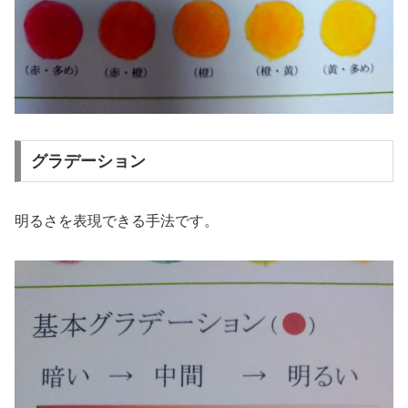
グラデーション
明るさを表現できる手法です。