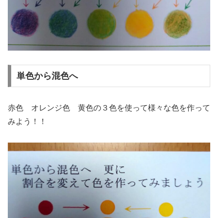
単色から混色へ
赤色 オレンジ色 黄色の３色を使って様々な色を作って
みよう！！