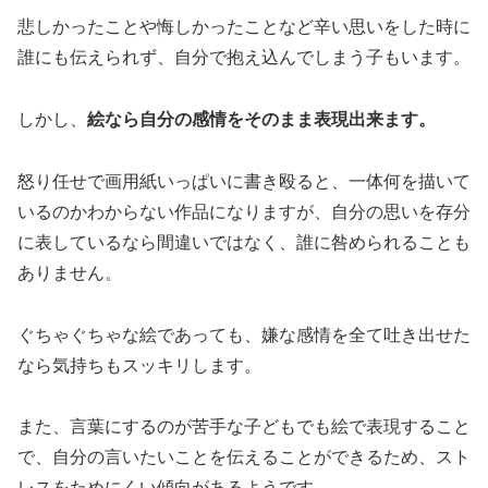
悲しかったことや悔しかったことなど辛い思いをした時に
誰にも伝えられず、自分で抱え込んでしまう子もいます。
しかし、
絵なら自分の感情をそのまま表現出来ます。
怒り任せで画用紙いっぱいに書き殴ると、一体何を描いて
いるのかわからない作品になりますが、自分の思いを存分
に表しているなら間違いではなく、誰に咎められることも
ありません。
ぐちゃぐちゃな絵であっても、嫌な感情を全て吐き出せた
なら気持ちもスッキリします。
また、言葉にするのが苦手な子どもでも絵で表現すること
で、自分の言いたいことを伝えることができるため、スト
レスをためにくい傾向があるようです。