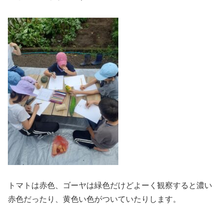
トマトは赤色、ゴーヤは緑色だけどよーく観察すると濃い
赤色だったり、黄色い色がついていたりします。