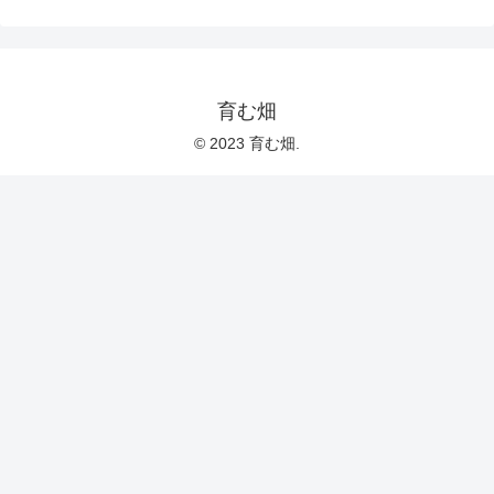
育む畑
© 2023 育む畑.