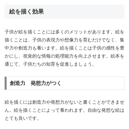
絵を描く効果
子供が絵を描くことには多くのメリットがあります。絵を
描くことは、子供の表現力や想像力を育むだけでなく、集
中力や創造力も養います。絵を描くことは子供の感性を豊
かにし、視覚的な情報の処理能力を向上させます。絵本を
通じて、子供たちの知育を促進しましょう。
創造力 発想力がつく
絵を描くには創造力や発想力がないと書くことができませ
ん。絵を描くことによって養われます。自由な発想な絵は
とても良いです。