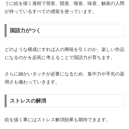
うに絵を描く過程で視覚、聴覚、嗅覚、味覚、触覚の人間
が持っているすべての感覚を使っています。
国語力がつく
どのような構成にすれば人の興味を引くのか、楽しい作品
になるのかを必死に考えることで国語力が育ちます。
さらに細かいタッチが必要になるため、集中力や手先の器
用さも備わっていきます。
ストレスの解消
絵を描く事にはストレス解消効果も期待できます。