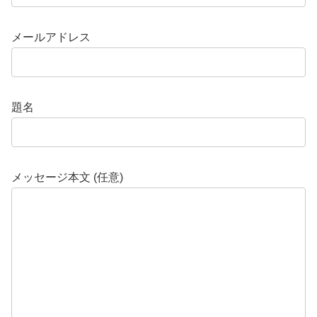
メールアドレス
題名
メッセージ本文 (任意)