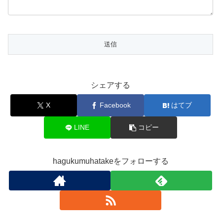
シェアする
X
Facebook
はてブ
LINE
コピー
hagukumuhatakeをフォローする