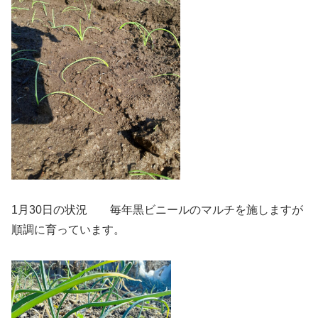
1月30日の状況 毎年黒ビニールのマルチを施しますが
順調に育っています。