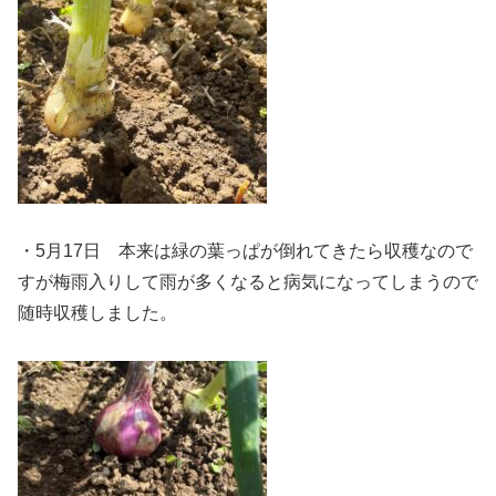
・5月17日 本来は緑の葉っぱが倒れてきたら収穫なので
すが梅雨入りして雨が多くなると病気になってしまうので
随時収穫しました。