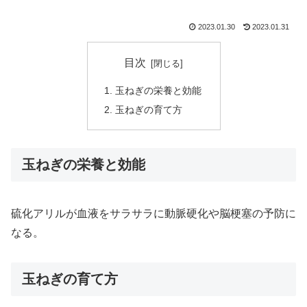
2023.01.30
2023.01.31
目次
玉ねぎの栄養と効能
玉ねぎの育て方
玉ねぎの栄養と効能
硫化アリルが血液をサラサラに動脈硬化や脳梗塞の予防に
なる。
玉ねぎの育て方