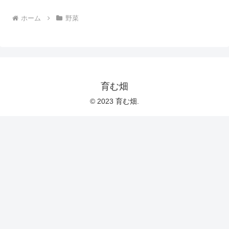
ホーム
野菜
育む畑
© 2023 育む畑.