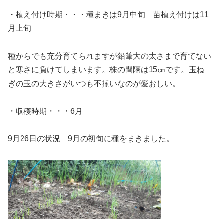
・植え付け時期・・・種まきは9月中旬 苗植え付けは11
月上旬
種からでも充分育てられますが鉛筆大の太さまで育てない
と寒さに負けてしまいます。株の間隔は15㎝です。玉ね
ぎの玉の大きさがいつも不揃いなのが愛おしい。
・収穫時期・・・6月
9月26日の状況 9月の初旬に種をまきました。