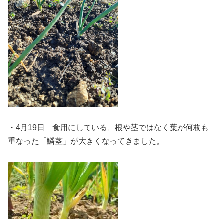
・4月19日 食用にしている、根や茎ではなく葉が何枚も
重なった「鱗茎」が大きくなってきました。