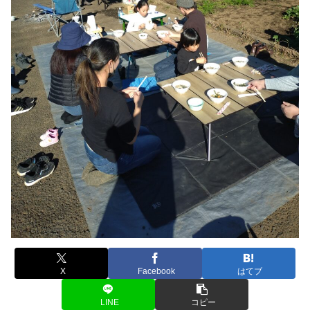
X
Facebook
はてブ
LINE
コピー