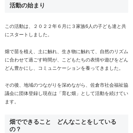
活動の始まり
この活動は、２０２２年６月に３家族6人の子ども達と共
にスタートしました。
畑で苗を植え、土に触れ、生き物に触れて、自然のリズム
に合わせて過ごす時間が、こどもたちの表情や遊びをどん
どん豊かにし、コミュニケーションを養ってきました。
その後、地域のつながりを深めながら、佐倉市社会福祉協
議会に団体登録し現在は「育む畑」として活動を続けてい
ます。
畑でできること どんなことをしている
の？