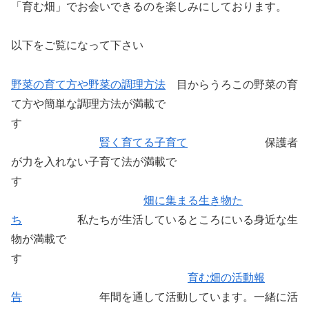
「育む畑」でお会いできるのを楽しみにしております。
以下をご覧になって下さい
野菜の育て方や野菜の調理方法
目からうろこの野菜の育
て方や簡単な調理方法が満載で
す
賢く育てる子育て
保護者
が力を入れない子育て法が満載で
す
畑に集まる生き物た
ち
私たちが生活しているところにいる身近な生
物が満載で
す
育む畑の活動報
告
年間を通して活動しています。一緒に活