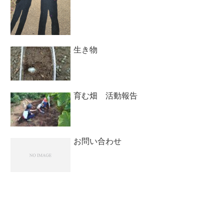
生き物
育む畑 活動報告
お問い合わせ