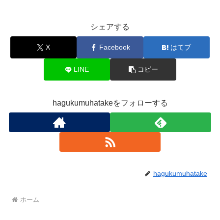
シェアする
X
Facebook
はてブ
LINE
コピー
hagukumuhatakeをフォローする
hagukumuhatake
ホーム