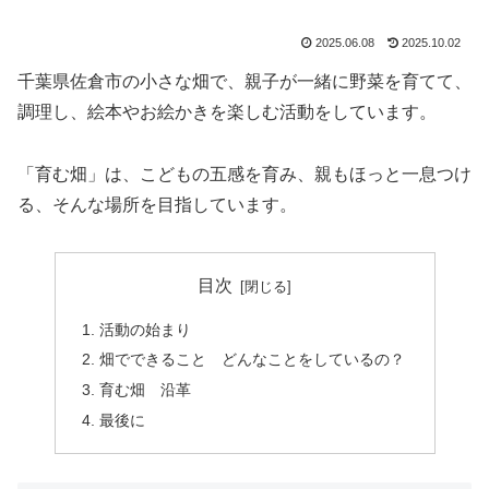
2025.06.08
2025.10.02
千葉県佐倉市の小さな畑で、親子が一緒に野菜を育てて、
調理し、絵本やお絵かきを楽しむ活動をしています。
「育む畑」は、こどもの五感を育み、親もほっと一息つけ
る、そんな場所を目指しています。
目次
活動の始まり
畑でできること どんなことをしているの？
育む畑 沿革
最後に