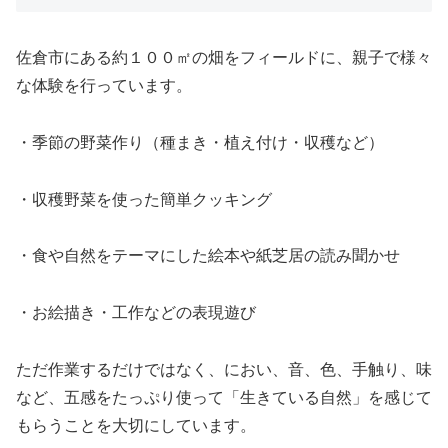
佐倉市にある約１００㎡の畑をフィールドに、親子で様々
な体験を行っています。
・季節の野菜作り（種まき・植え付け・収穫など）
・収穫野菜を使った簡単クッキング
・食や自然をテーマにした絵本や紙芝居の読み聞かせ
・お絵描き・工作などの表現遊び
ただ作業するだけではなく、におい、音、色、手触り、味
など、五感をたっぷり使って「生きている自然」を感じて
もらうことを大切にしています。